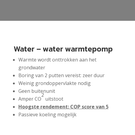
Water – water warmtepomp
Warmte wordt onttrokken aan het
grondwater
Boring van 2 putten vereist: zeer duur
Weinig grondoppervlakte nodig
Geen buitenunit
2
Amper CO
uitstoot
Hoogste rendement: COP score van 5
Passieve koeling mogelijk